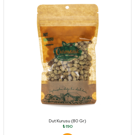
Dut Kurusu (80 Gr)
₺190