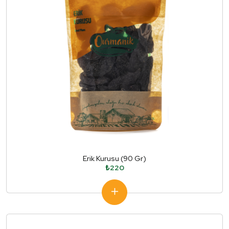
Erik Kurusu (90 Gr)
₺220