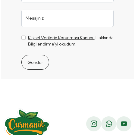
Mesajınız
Kişisel Verilerin Korunması Kanunu
Hakkında
Bilgilendirme'yi okudum.
Gönder