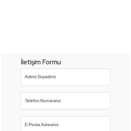
İletişim Formu
Adınız Soyadınız
Telefon Numaranız
E-Posta Adresiniz