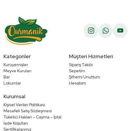
Kategoriler
Müşteri Hizmetleri
Kuruyemişler
Sipariş Takibi
Meyve Kuruları
Sepetim
Bar
Şifremi Unuttum
Lokumlar
Hesabım
Kurumsal
Kişisel Veriler Politikası
Mesafeli Satış Sözleşmesi
Tüketici Hakları – Cayma – İptal
İade Koşulları
Sertifikalarımız